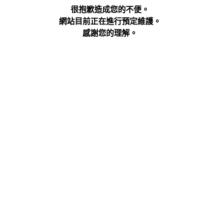
很抱歉造成您的不便。
網站目前正在進行預定維護。
感謝您的理解。