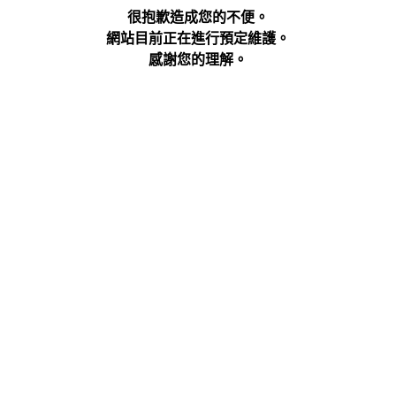
很抱歉造成您的不便。
網站目前正在進行預定維護。
感謝您的理解。