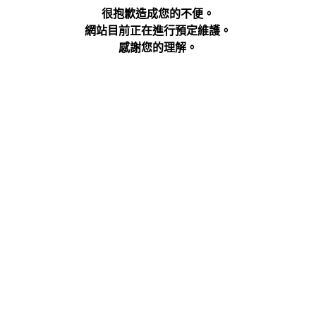
很抱歉造成您的不便。
網站目前正在進行預定維護。
感謝您的理解。