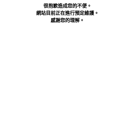
很抱歉造成您的不便。
網站目前正在進行預定維護。
感謝您的理解。