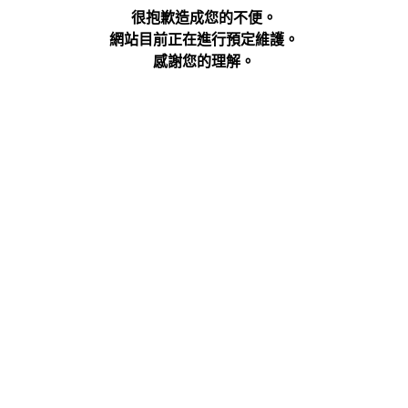
很抱歉造成您的不便。
網站目前正在進行預定維護。
感謝您的理解。