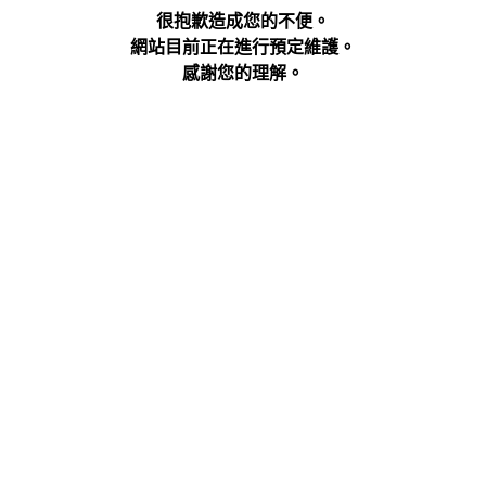
很抱歉造成您的不便。
網站目前正在進行預定維護。
感謝您的理解。