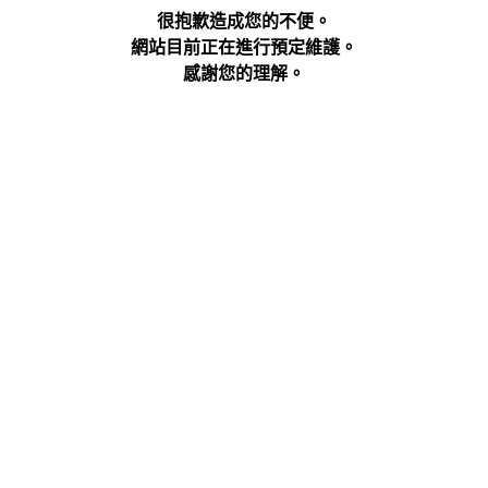
很抱歉造成您的不便。
網站目前正在進行預定維護。
感謝您的理解。