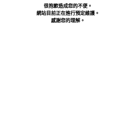
很抱歉造成您的不便。
網站目前正在進行預定維護。
感謝您的理解。