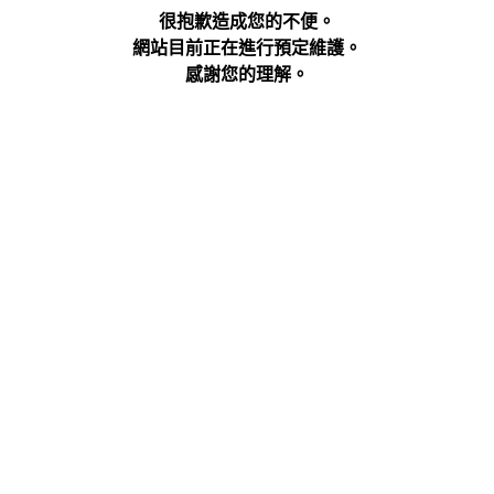
很抱歉造成您的不便。
網站目前正在進行預定維護。
感謝您的理解。