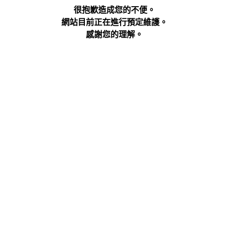
很抱歉造成您的不便。
網站目前正在進行預定維護。
感謝您的理解。