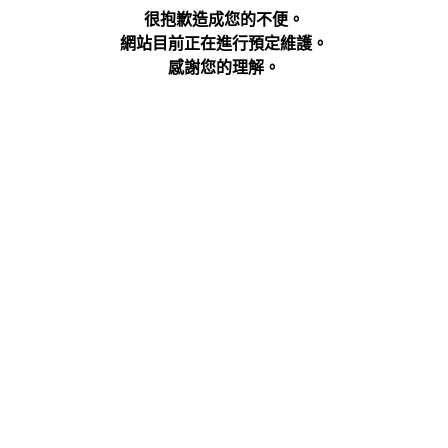
很抱歉造成您的不便。
網站目前正在進行預定維護。
感謝您的理解。