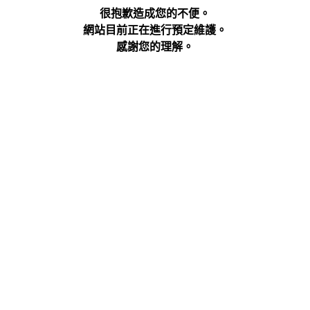
很抱歉造成您的不便。
網站目前正在進行預定維護。
感謝您的理解。