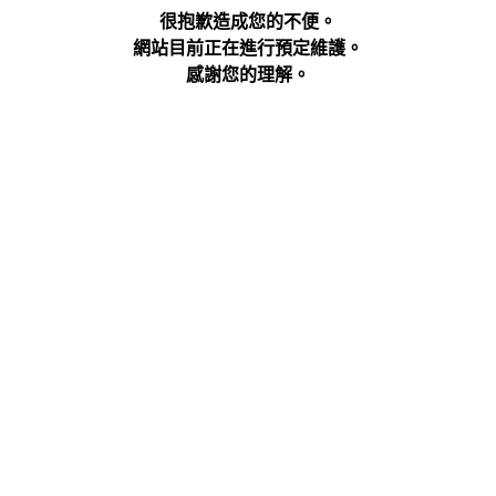
很抱歉造成您的不便。
網站目前正在進行預定維護。
感謝您的理解。