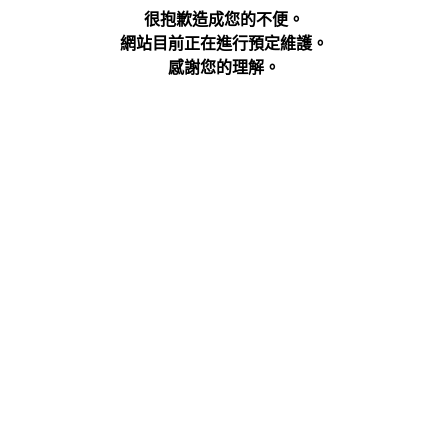
很抱歉造成您的不便。
網站目前正在進行預定維護。
感謝您的理解。