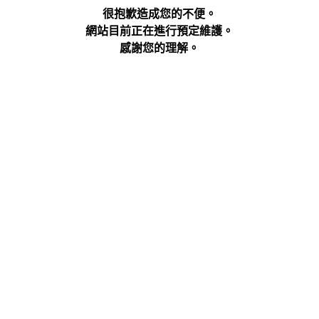
很抱歉造成您的不便。
網站目前正在進行預定維護。
感謝您的理解。