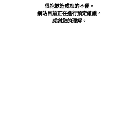
很抱歉造成您的不便。
網站目前正在進行預定維護。
感謝您的理解。