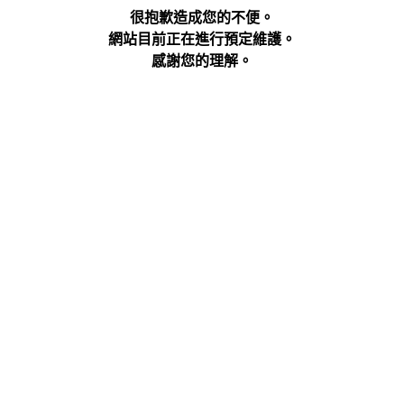
很抱歉造成您的不便。
網站目前正在進行預定維護。
感謝您的理解。