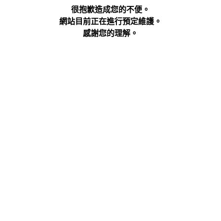
很抱歉造成您的不便。
網站目前正在進行預定維護。
感謝您的理解。