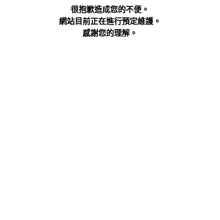
很抱歉造成您的不便。
網站目前正在進行預定維護。
感謝您的理解。