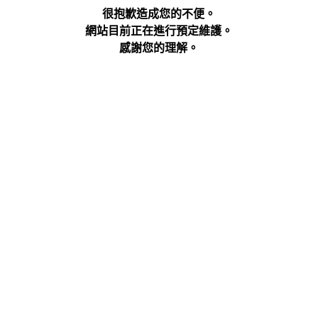
很抱歉造成您的不便。
網站目前正在進行預定維護。
感謝您的理解。