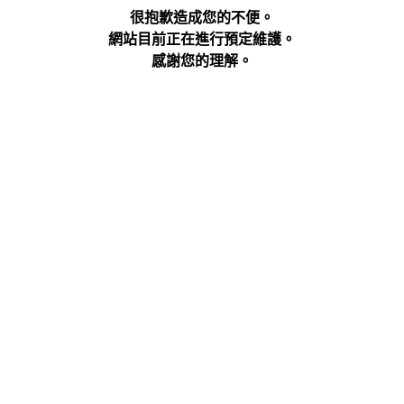
很抱歉造成您的不便。
網站目前正在進行預定維護。
感謝您的理解。