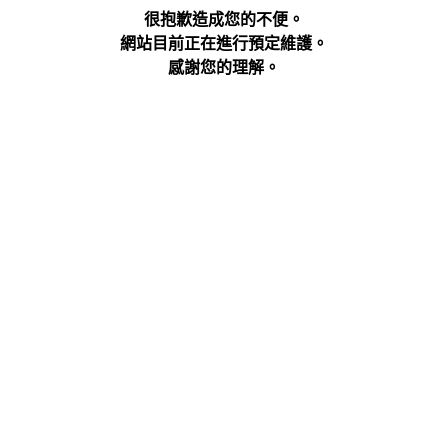
很抱歉造成您的不便。
網站目前正在進行預定維護。
感謝您的理解。