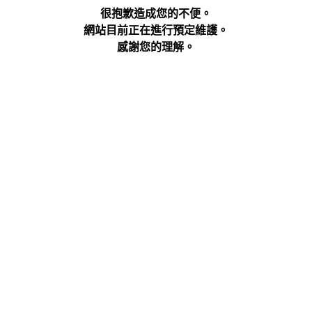
很抱歉造成您的不便。
網站目前正在進行預定維護。
感謝您的理解。