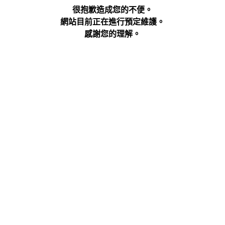
很抱歉造成您的不便。
網站目前正在進行預定維護。
感謝您的理解。