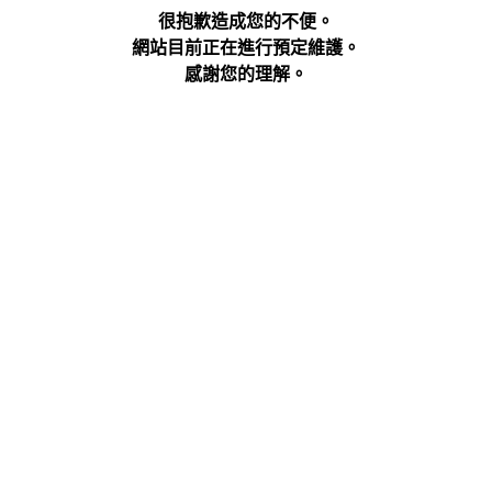
很抱歉造成您的不便。
網站目前正在進行預定維護。
感謝您的理解。