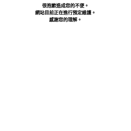
很抱歉造成您的不便。
網站目前正在進行預定維護。
感謝您的理解。