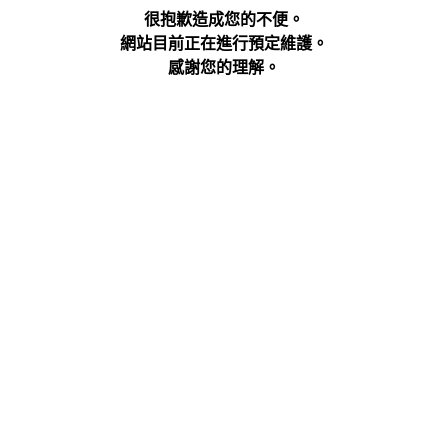
很抱歉造成您的不便。
網站目前正在進行預定維護。
感謝您的理解。